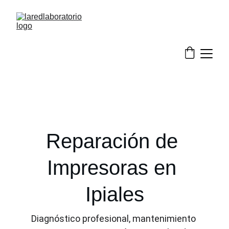
Reparación de 
Impresoras en 
Ipiales
Diagnóstico profesional, mantenimiento 