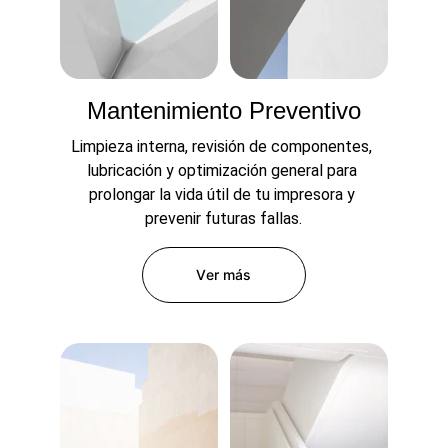
Mantenimiento Preventivo
Limpieza interna, revisión de componentes, 
lubricación y optimización general para 
prolongar la vida útil de tu impresora y 
prevenir futuras fallas.
Ver más