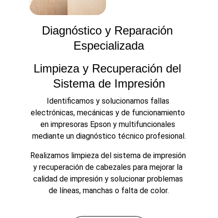
Diagnóstico y Reparación 
Especializada
Limpieza y Recuperación del 
Sistema de Impresión
Identificamos y solucionamos fallas 
electrónicas, mecánicas y de funcionamiento 
en impresoras Epson y multifuncionales 
mediante un diagnóstico técnico profesional.
Realizamos limpieza del sistema de impresión 
y recuperación de cabezales para mejorar la 
calidad de impresión y solucionar problemas 
de líneas, manchas o falta de color.