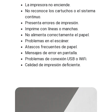
La impresora no enciende.
No reconoce los cartuchos o el sistema 
continuo.
Presenta errores de impresión.
Imprime con líneas o manchas.
No alimenta correctamente el papel.
Problemas en el escáner.
Atascos frecuentes de papel.
Mensajes de error en pantalla.
Problemas de conexión USB o WiFi.
Calidad de impresión deficiente.