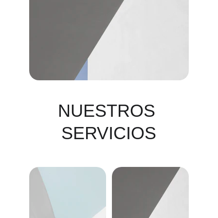
NUESTROS 
SERVICIOS