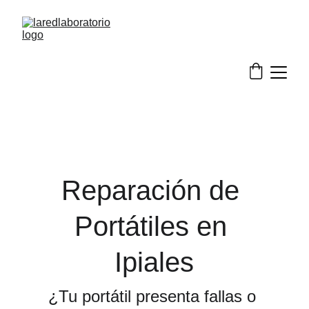
Reparación de 
Portátiles en 
Ipiales
¿Tu portátil presenta fallas o 