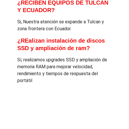
¿RECIBEN EQUIPOS DE TULCAN 
Y ECUADOR?
Si, Nuestra atención se expande a Tulcan y 
zona frontera con Ecuador.
¿REalizan instalación de discos 
SSD y ampliación de ram?
Sí, realizamos upgrades SSD y ampliación de 
memoria RAM para mejorar velocidad, 
rendimiento y tiempos de respuesta del 
portátil
info@laredlaboratorio.co