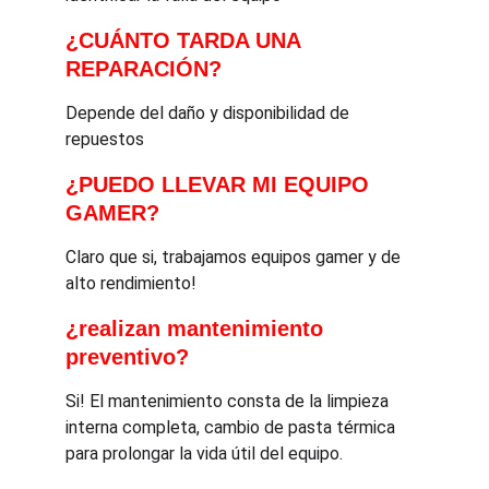
¿CUÁNTO TARDA UNA 
REPARACIÓN?
Depende del daño y disponibilidad de 
repuestos 
¿PUEDO LLEVAR MI EQUIPO 
GAMER?
Claro que si, trabajamos equipos gamer y de 
alto rendimiento!
¿realizan mantenimiento 
preventivo?
Si! El mantenimiento consta de la limpieza 
interna completa, cambio de pasta térmica 
para prolongar la vida útil del equipo.