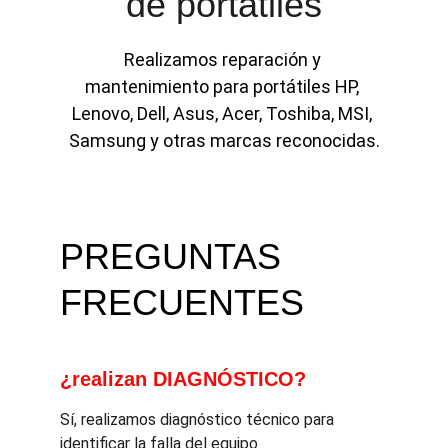
de portátiles
Realizamos reparación y 
mantenimiento para portátiles HP, 
Lenovo, Dell, Asus, Acer, Toshiba, MSI, 
Samsung y otras marcas reconocidas.
PREGUNTAS 
FRECUENTES
¿realizan DIAGNÓSTICO?
Sí, realizamos diagnóstico técnico para 
identificar la falla del equipo