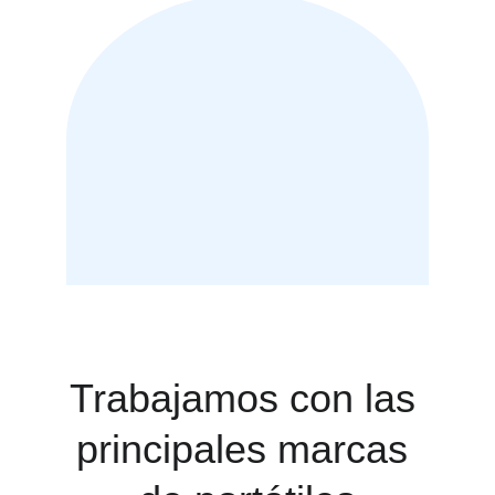
Trabajamos con las 
principales marcas 