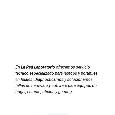
En 
La Red Laboratorio
 ofrecemos servicio 
técnico especializado para laptops y portátiles 
en Ipiales. Diagnosticamos y solucionamos 
fallas de hardware y software para equipos de 
hogar, estudio, oficina y gaming.