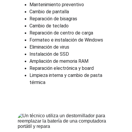
Mantenimiento preventivo
Cambio de pantalla
Reparación de bisagras
Cambio de teclado
Reparación de centro de carga
Formateo e instalación de Windows
Eliminación de virus
Instalación de SSD
Ampliación de memoria RAM
Reparación electrónica y board
Limpieza interna y cambio de pasta 
térmica